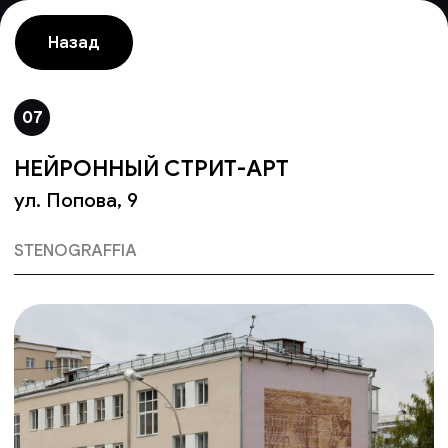
Назад
07
НЕЙРОННЫЙ СТРИТ-АРТ
ул. Попова, 9
STENOGRAFFIA