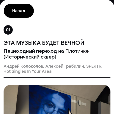
Назад
01
ЭТА МУЗЫКА БУДЕТ ВЕЧНОЙ
Пешеходный переход на Плотинке
(Исторический сквер)
Андрей Колоколов, Алексей Грабилин, SPEKTR,
Hot Singles In Your Area